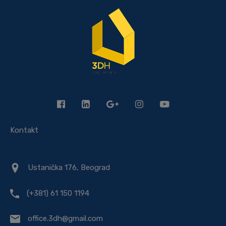
Kontakt
Ustanička 176, Beograd
(+381) 61 150 1194
office.3dh@gmail.com