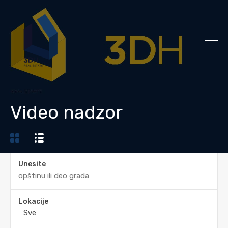
Video nadzor
Unesite
Lokacije